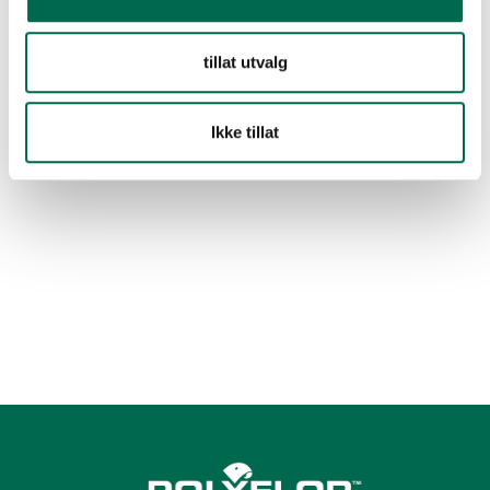
tillat utvalg
Ikke tillat