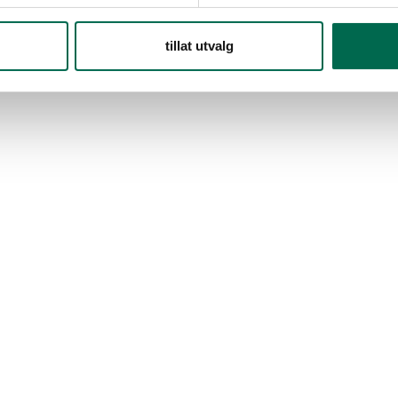
tillat utvalg