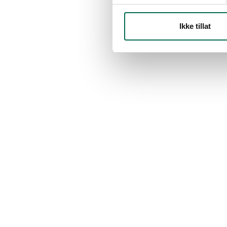
Ikke tillat