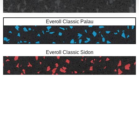
Everoll Classic Palau
Everoll Classic Sidon