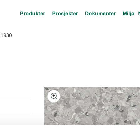
Produkter
Prosjekter
Dokumenter
Miljø
l 1930