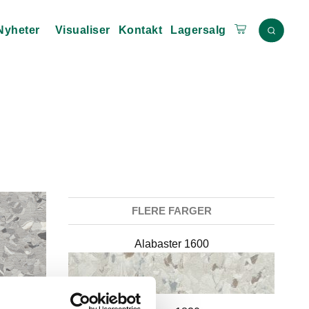
Nyheter
Visualiser
Kontakt
Lagersalg
FLERE FARGER
Alabaster 1600