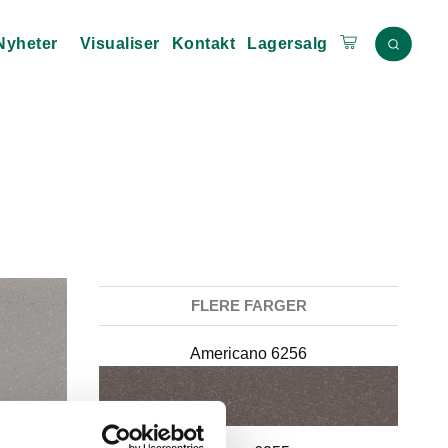
Nyheter
Visualiser
Kontakt
Lagersalg
FLERE FARGER
Americano 6256