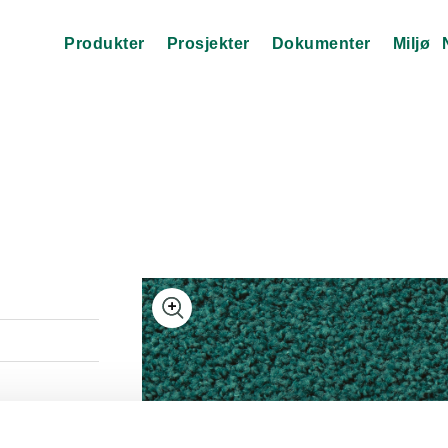
Produkter
Prosjekter
Dokumenter
Miljø