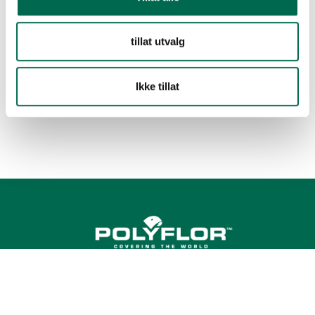
tillat utvalg
Ikke tillat