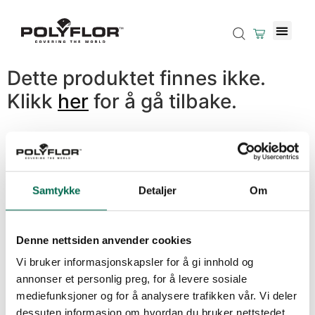
Dette produktet finnes ikke.
Klikk
her
for å gå tilbake.
Samtykke
Detaljer
Om
Denne nettsiden anvender cookies
Vi bruker informasjonskapsler for å gi innhold og
annonser et personlig preg, for å levere sosiale
mediefunksjoner og for å analysere trafikken vår. Vi deler
dessuten informasjon om hvordan du bruker nettstedet