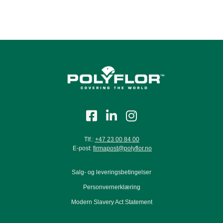
Tlf.:
+47 23 00 84 00
E-post:
firmapost@polyflor.no
Salg- og leveringsbetingelser
Personvernerklæring
Modern Slavery Act Statement