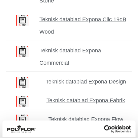
Stone
Teknisk datablad Expona Clic 19dB
Wood
Teknisk datablad Expona
Commercial
Teknisk datablad Expona Design
Teknisk datablad Expona Fabrik
Teknisk datablad Expona Flow