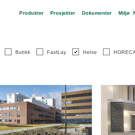
Produkter
Prosjekter
Dokumenter
Miljø
Butikk
FastLay
Helse
HOREC