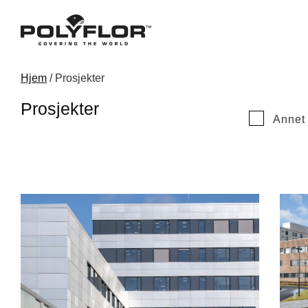
Hjem
/ Prosjekter
Prosjekter
Annet