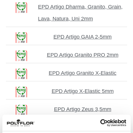
EPD Artigo Dharma, Granito, Grain,
Lava, Natura, Uni 2mm
EPD Artigo GAIA 2-5mm
EPD Artigo Granito PRO 2mm
EPD Artigo Granito X-Elastic
EPD Artigo X-Elastic 5mm
EPD Artigo Zeus 3,5mm
EPD EN 10581 Polyflor homogene