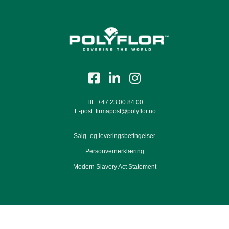
Tlf.:
+47 23 00 84 00
E-post:
firmapost@polyflor.no
Salg- og leveringsbetingelser
Personvernerklæring
Modern Slavery Act Statement