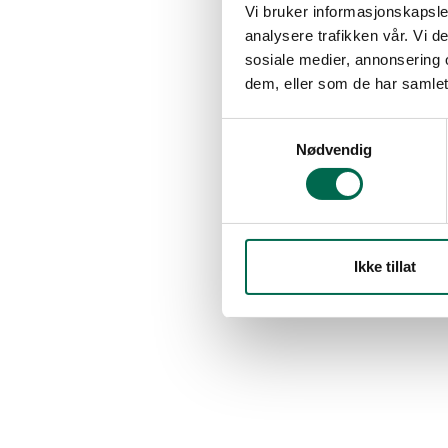
Vi bruker informasjonskapsler
analysere trafikken vår. Vi 
sosiale medier, annonsering 
dem, eller som de har samlet
Samtykkevalg
Nødvendig
Ikke tillat