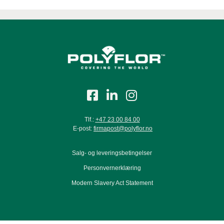
Tlf.:
+47 23 00 84 00
E-post:
firmapost@polyflor.no
Salg- og leveringsbetingelser
Personvernerklæring
Modern Slavery Act Statement