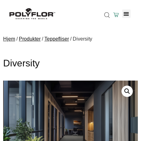
Hjem
/
Produkter
/
Teppefliser
/ Diversity
Diversity