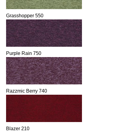
Grasshopper 550
Purple Rain 750
Razzmic Berry 740
Blazer 210