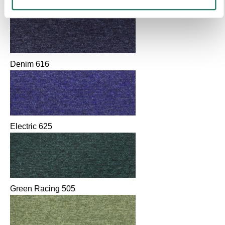
Liberty 612
Denim 616
Electric 625
Green Racing 505