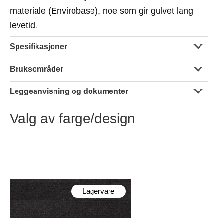
materiale (Envirobase), noe som gir gulvet lang
levetid.
Spesifikasjoner
Bruksområder
Leggeanvisning og dokumenter
Valg av farge/design
Lagervare