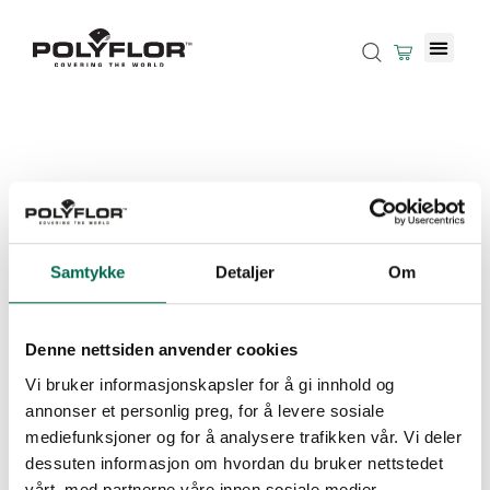
Samtykke
Detaljer
Om
Denne nettsiden anvender cookies
Vi bruker informasjonskapsler for å gi innhold og
annonser et personlig preg, for å levere sosiale
mediefunksjoner og for å analysere trafikken vår. Vi deler
dessuten informasjon om hvordan du bruker nettstedet
vårt, med partnerne våre innen sosiale medier,