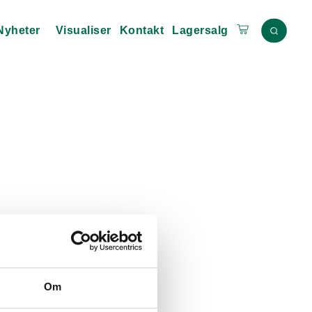
Nyheter
Visualiser
Kontakt
Lagersalg
Om