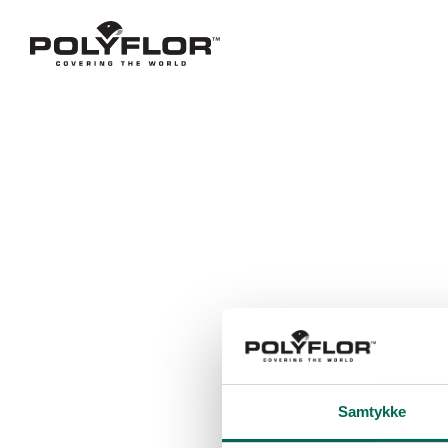
Samtykke