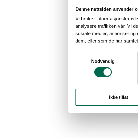
Denne nettsiden anvender c
Vi bruker informasjonskapsler
analysere trafikken vår. Vi 
sosiale medier, annonsering 
dem, eller som de har samlet
Samtykkevalg
Nødvendig
Ikke tillat