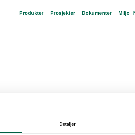
Produkter
Prosjekter
Dokumenter
Miljø
Detaljer