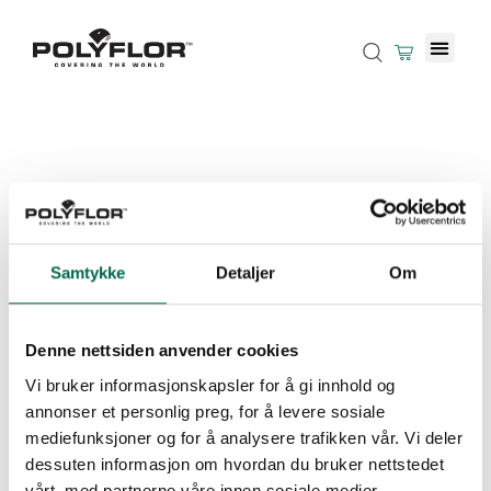
Samtykke
Detaljer
Om
Denne nettsiden anvender cookies
Vi bruker informasjonskapsler for å gi innhold og
annonser et personlig preg, for å levere sosiale
mediefunksjoner og for å analysere trafikken vår. Vi deler
dessuten informasjon om hvordan du bruker nettstedet
vårt, med partnerne våre innen sosiale medier,