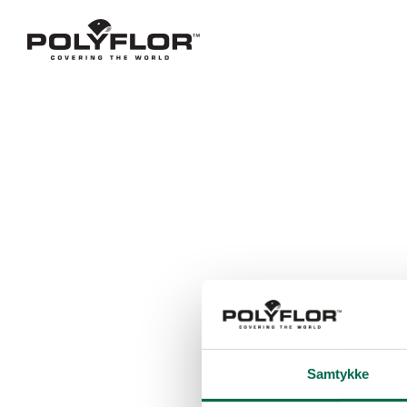
Samtykke