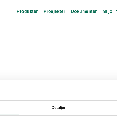
Produkter
Prosjekter
Dokumenter
Miljø
Detaljer