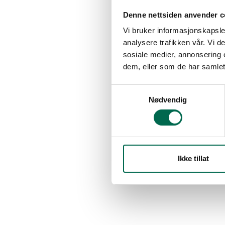
Denne nettsiden anvender c
Vi bruker informasjonskapsler
analysere trafikken vår. Vi 
sosiale medier, annonsering 
dem, eller som de har samlet
Samtykkevalg
Nødvendig
Ikke tillat