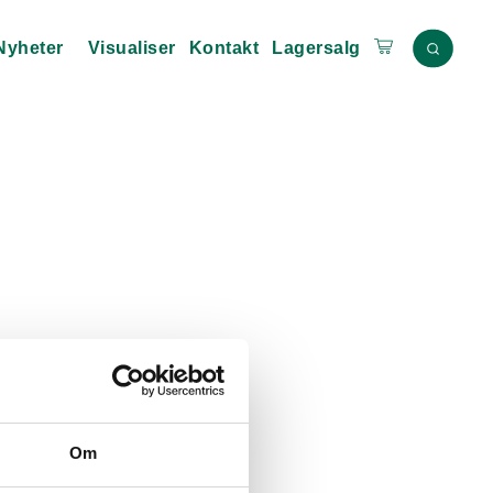
Nyheter
Visualiser
Kontakt
Lagersalg
Om