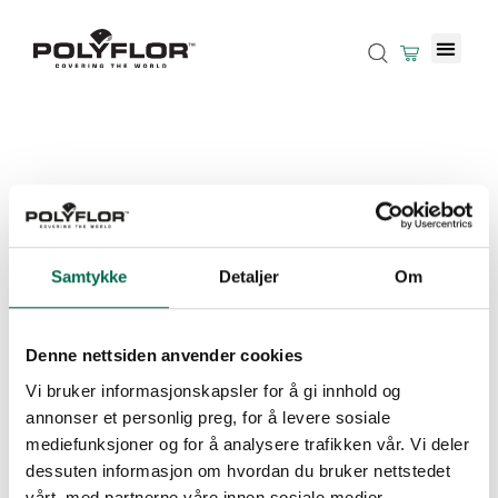
Samtykke
Detaljer
Om
Denne nettsiden anvender cookies
Vi bruker informasjonskapsler for å gi innhold og
annonser et personlig preg, for å levere sosiale
mediefunksjoner og for å analysere trafikken vår. Vi deler
dessuten informasjon om hvordan du bruker nettstedet
vårt, med partnerne våre innen sosiale medier,