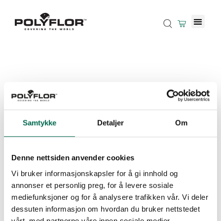
Samtykke
Detaljer
Om
Denne nettsiden anvender cookies
Vi bruker informasjonskapsler for å gi innhold og
annonser et personlig preg, for å levere sosiale
mediefunksjoner og for å analysere trafikken vår. Vi deler
dessuten informasjon om hvordan du bruker nettstedet
vårt, med partnerne våre innen sosiale medier,