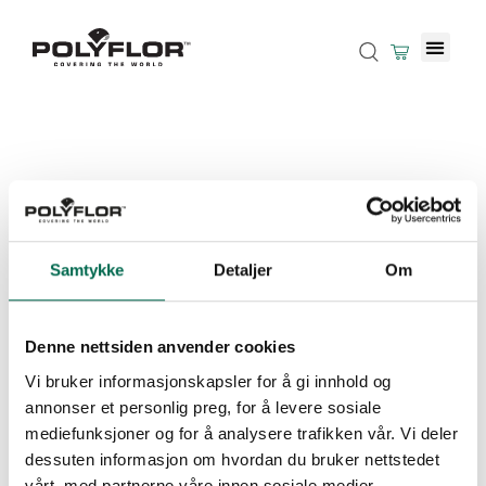
Samtykke
Detaljer
Om
Denne nettsiden anvender cookies
Vi bruker informasjonskapsler for å gi innhold og
annonser et personlig preg, for å levere sosiale
mediefunksjoner og for å analysere trafikken vår. Vi deler
dessuten informasjon om hvordan du bruker nettstedet
vårt, med partnerne våre innen sosiale medier,