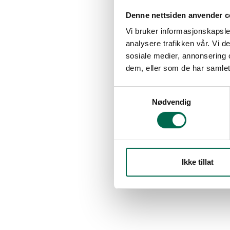
Denne nettsiden anvender c
Vi bruker informasjonskapsler
analysere trafikken vår. Vi 
sosiale medier, annonsering 
dem, eller som de har samlet
Samtykkevalg
Nødvendig
Ikke tillat