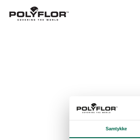
Samtykke