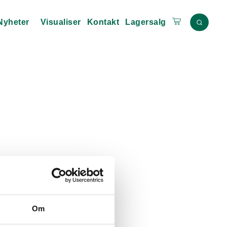
Nyheter
Visualiser
Kontakt
Lagersalg
Om