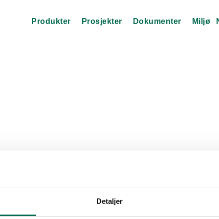
Produkter
Prosjekter
Dokumenter
Miljø
Detaljer