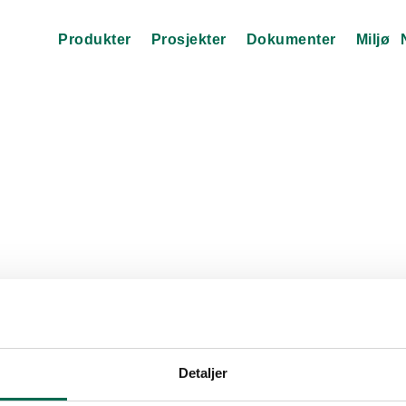
Produkter
Prosjekter
Dokumenter
Miljø
Detaljer