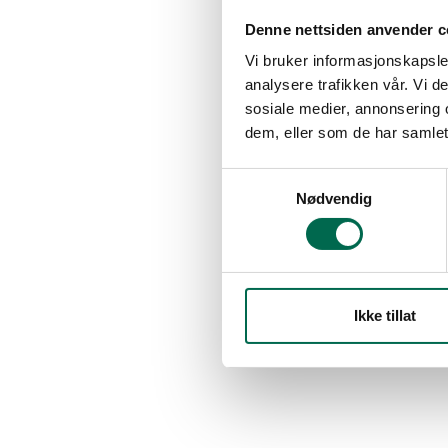
Denne nettsiden anvender c
Vi bruker informasjonskapsler
analysere trafikken vår. Vi 
sosiale medier, annonsering 
dem, eller som de har samlet
Samtykkevalg
Nødvendig
Ikke tillat