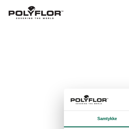
Samtykke