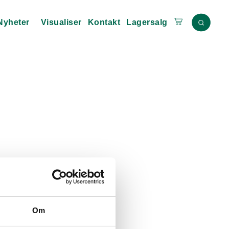
Nyheter
Visualiser
Kontakt
Lagersalg
Om