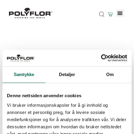
Samtykke
Detaljer
Om
Denne nettsiden anvender cookies
Vi bruker informasjonskapsler for å gi innhold og
annonser et personlig preg, for å levere sosiale
mediefunksjoner og for å analysere trafikken vår. Vi deler
dessuten informasjon om hvordan du bruker nettstedet
vårt, med partnerne våre innen sosiale medier,