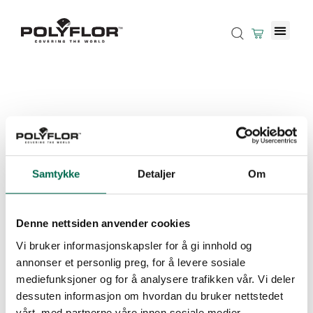
Samtykke
Detaljer
Om
Denne nettsiden anvender cookies
Vi bruker informasjonskapsler for å gi innhold og
annonser et personlig preg, for å levere sosiale
mediefunksjoner og for å analysere trafikken vår. Vi deler
dessuten informasjon om hvordan du bruker nettstedet
vårt, med partnerne våre innen sosiale medier,