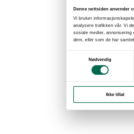
Denne nettsiden anvender c
Vi bruker informasjonskapsler
analysere trafikken vår. Vi 
sosiale medier, annonsering 
dem, eller som de har samlet
Samtykkevalg
Nødvendig
Ikke tillat