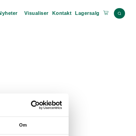
Nyheter
Visualiser
Kontakt
Lagersalg
Om