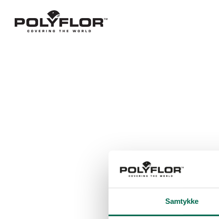
Samtykke