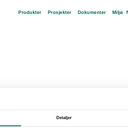
Produkter
Prosjekter
Dokumenter
Miljø
Detaljer