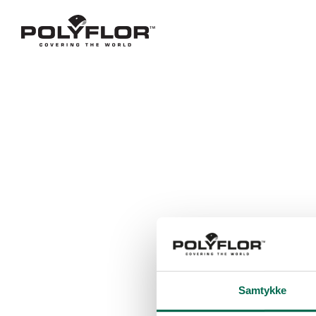
Samtykke