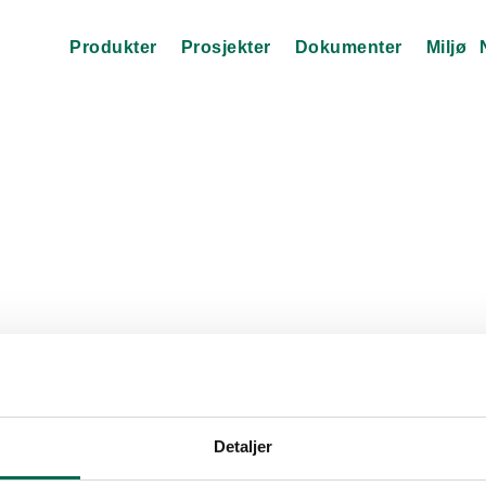
Produkter
Prosjekter
Dokumenter
Miljø
Detaljer