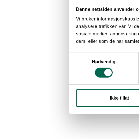
Denne nettsiden anvender c
Vi bruker informasjonskapsler
analysere trafikken vår. Vi 
sosiale medier, annonsering 
dem, eller som de har samlet
Samtykkevalg
Nødvendig
Ikke tillat