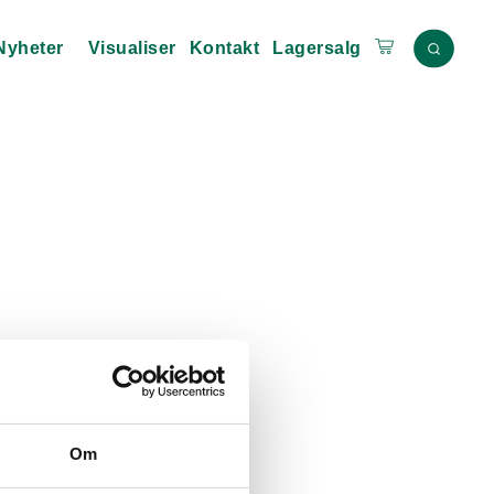
Nyheter
Visualiser
Kontakt
Lagersalg
Om