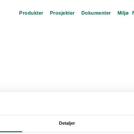
Produkter
Prosjekter
Dokumenter
Miljø
Detaljer