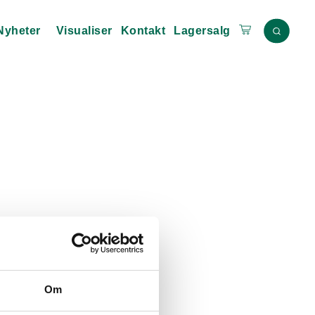
Nyheter
Visualiser
Kontakt
Lagersalg
Om