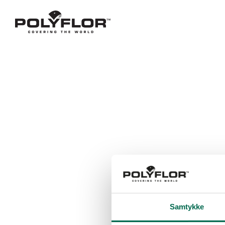
Samtykke