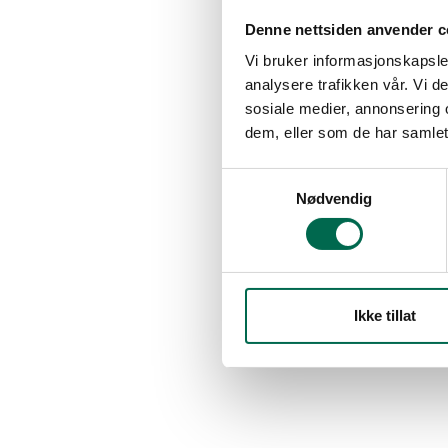
Denne nettsiden anvender c
Vi bruker informasjonskapsler
analysere trafikken vår. Vi 
sosiale medier, annonsering 
dem, eller som de har samlet
Samtykkevalg
Nødvendig
Ikke tillat