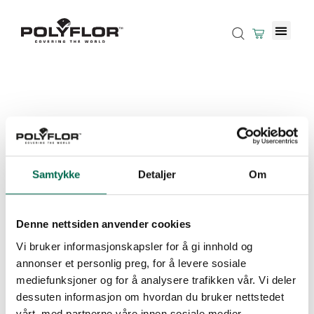
Samtykke
Detaljer
Om
Denne nettsiden anvender cookies
Vi bruker informasjonskapsler for å gi innhold og
annonser et personlig preg, for å levere sosiale
mediefunksjoner og for å analysere trafikken vår. Vi deler
dessuten informasjon om hvordan du bruker nettstedet
vårt, med partnerne våre innen sosiale medier,