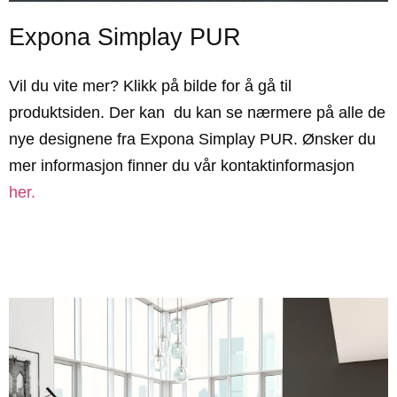
Expona Simplay PUR
Vil du vite mer? Klikk på bilde for å gå til
produktsiden. Der kan du kan se nærmere på alle de
nye designene fra Expona Simplay PUR. Ønsker du
mer informasjon finner du vår kontaktinformasjon
her.