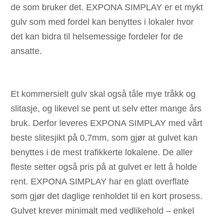
de som bruker det. EXPONA SIMPLAY er et mykt
gulv som med fordel kan benyttes i lokaler hvor
det kan bidra til helsemessige fordeler for de
ansatte.
Et kommersielt gulv skal også tåle mye tråkk og
slitasje, og likevel se pent ut selv etter mange års
bruk. Derfor leveres EXPONA SIMPLAY med vårt
beste slitesjikt på 0,7mm, som gjør at gulvet kan
benyttes i de mest trafikkerte lokalene. De aller
fleste setter også pris på at gulvet er lett å holde
rent. EXPONA SIMPLAY har en glatt overflate
som gjør det daglige renholdet til en kort prosess.
Gulvet krever minimalt med vedlikehold – enkel