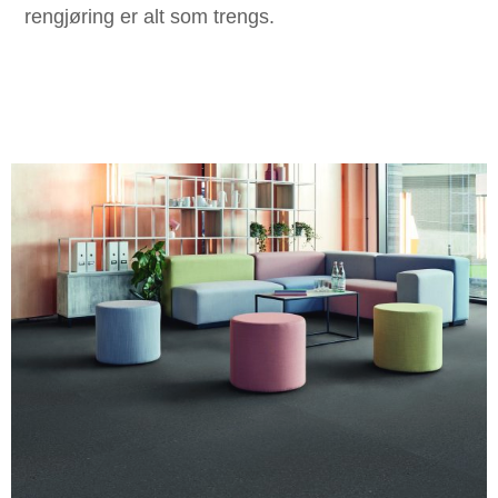
rengjøring er alt som trengs.