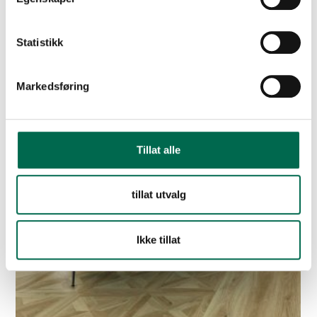
Statistikk
Markedsføring
Tillat alle
tillat utvalg
Ikke tillat