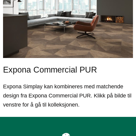
Expona Commercial PUR
Expona Simplay kan kombineres med matchende
design fra Expona Commercial PUR. Klikk på bilde til
venstre for å gå til kolleksjonen.