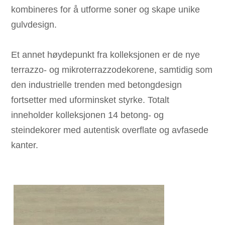
kombineres for å utforme soner og skape unike
gulvdesign.
Et annet høydepunkt fra kolleksjonen er de nye
terrazzo- og mikroterrazzodekorene, samtidig som
den industrielle trenden med betongdesign
fortsetter med uforminsket styrke. Totalt
inneholder kolleksjonen 14 betong- og
steindekorer med autentisk overflate og avfasede
kanter.