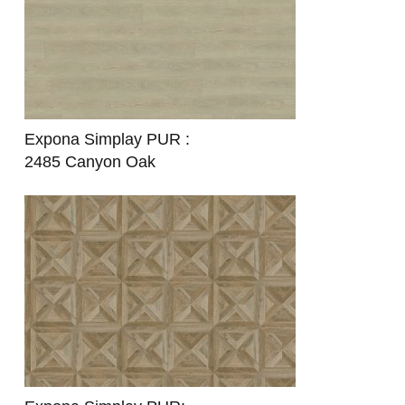
Expona Simplay PUR
:
2485 Canyon Oak