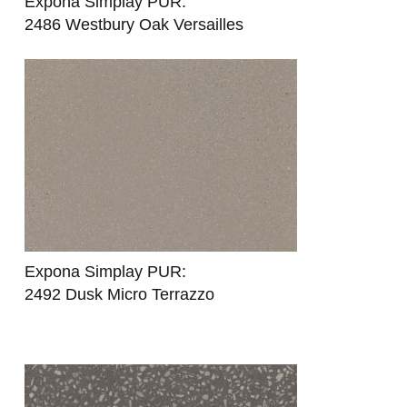
Expona Simplay PUR:
2486 Westbury Oak Versailles
Expona Simplay PUR:
2492 Dusk Micro Terrazzo