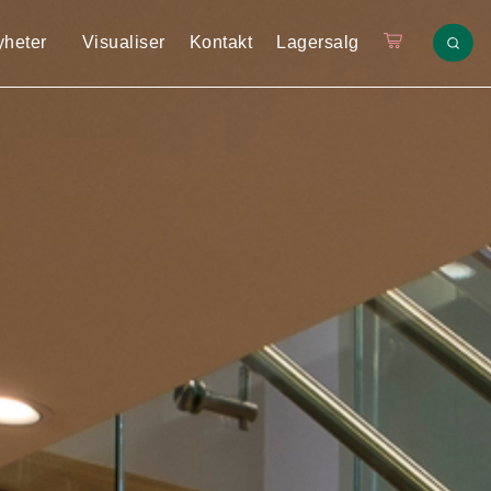
yheter
Visualiser
Kontakt
Lagersalg