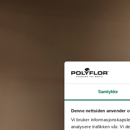
Samtykke
Denne nettsiden anvender c
Vi bruker informasjonskapsler
analysere trafikken vår. Vi 