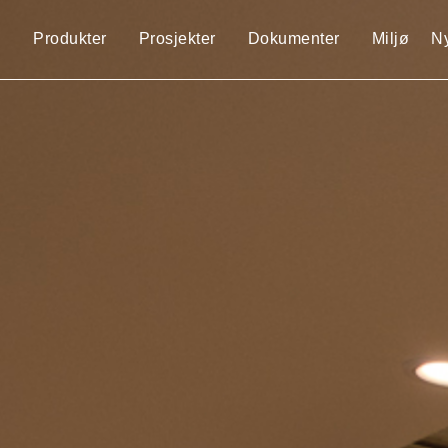
Produkter
Prosjekter
Dokumenter
Miljø
N