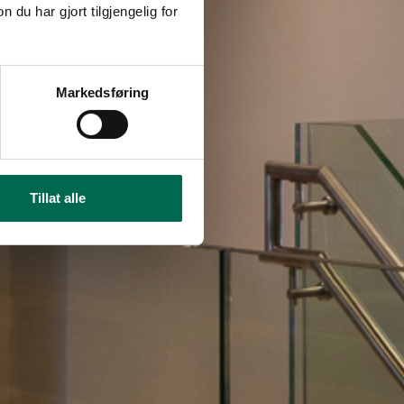
u har gjort tilgjengelig for
Markedsføring
Tillat alle