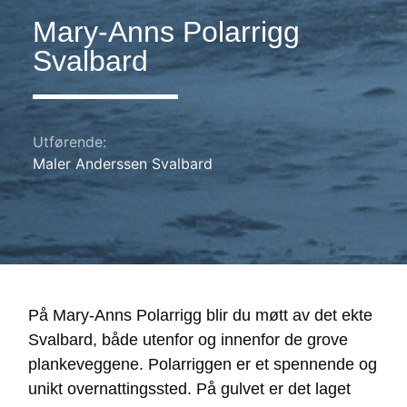
Mary-Anns Polarrigg
Svalbard
Utførende:
Maler Anderssen Svalbard
På Mary-Anns Polarrigg blir du møtt av det ekte
Svalbard, både utenfor og innenfor de grove
plankeveggene. Polarriggen er et spennende og
unikt overnattingssted. På gulvet er det laget