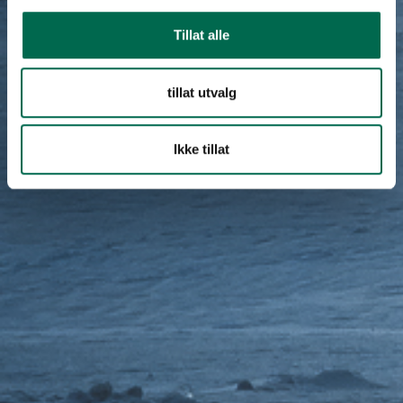
Tillat alle
tillat utvalg
Ikke tillat