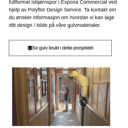
fullformat isbjørnspor i Expona Commercial ved
hjelp av Polyflor Design Service. Ta kontakt om
du ønsker informasjon om hvordan vi kan lage
ditt design / bilde på våre gulvmaterialer.
Se gulv brukt i dette prosjektet