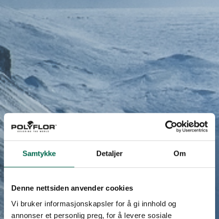
Samtykke
Detaljer
Om
Denne nettsiden anvender cookies
Vi bruker informasjonskapsler for å gi innhold og
annonser et personlig preg, for å levere sosiale