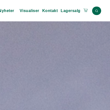
Nyheter
Visualiser
Kontakt
Lagersalg