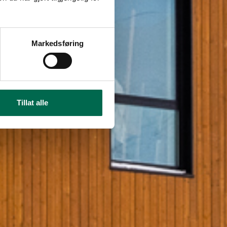
Markedsføring
Tillat alle