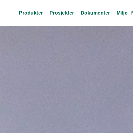
Produkter
Prosjekter
Dokumenter
Miljø