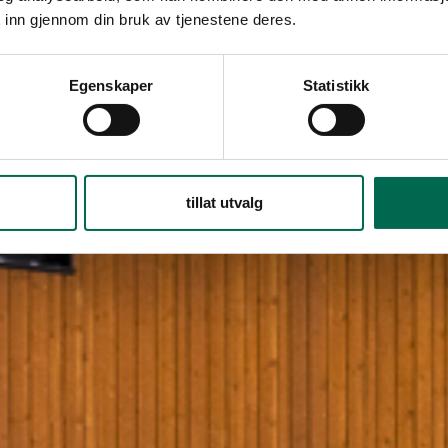
 inn gjennom din bruk av tjenestene deres.
Egenskaper
Statistikk
tillat utvalg