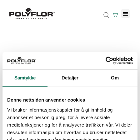
Samtykke
Detaljer
Om
Denne nettsiden anvender cookies
Vi bruker informasjonskapsler for å gi innhold og
annonser et personlig preg, for å levere sosiale
mediefunksjoner og for å analysere trafikken vår. Vi deler
dessuten informasjon om hvordan du bruker nettstedet
vårt, med partnerne våre innen sosiale medier,