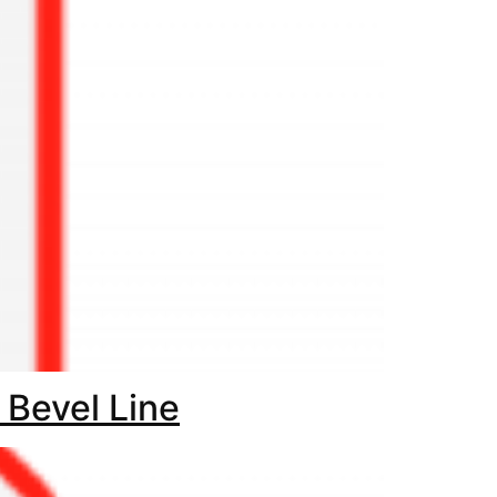
 Bevel Line