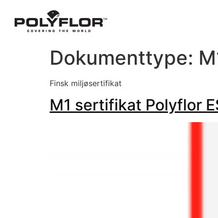
Dokumenttype:
M1
Finsk miljøsertifikat
M1 sertifikat Polyflor 