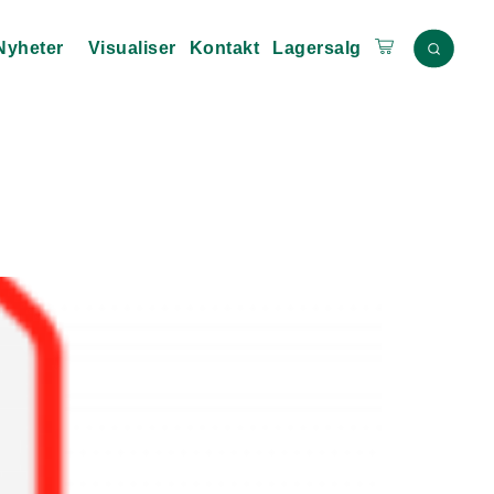
Nyheter
Visualiser
Kontakt
Lagersalg