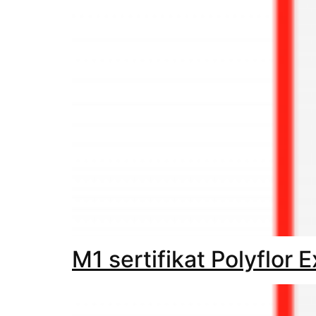
M1 sertifikat Polyflor