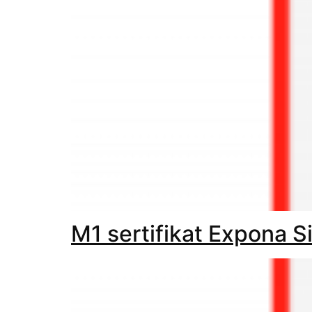
M1 sertifikat Expona S