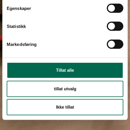
Egenskaper
Statistikk
Markedsføring
Tillat alle
tillat utvalg
Ikke tillat